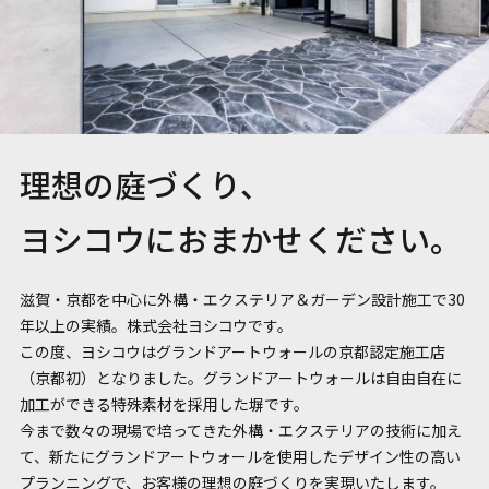
理想の庭づくり、
ヨシコウにおまかせください。
滋賀・京都を中心に外構・エクステリア＆ガーデン設計施工で30
年以上の実績。株式会社ヨシコウです。
この度、ヨシコウはグランドアートウォールの京都認定施工店
（京都初）となりました。グランドアートウォールは自由自在に
加工ができる特殊素材を採用した塀です。
今まで数々の現場で培ってきた外構・エクステリアの技術に加え
て、新たにグランドアートウォールを使用したデザイン性の高い
プランニングで、お客様の理想の庭づくりを実現いたします。