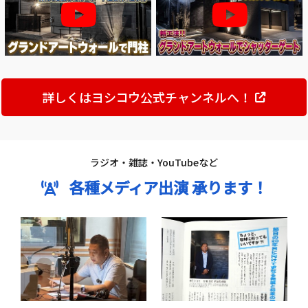
詳しくはヨシコウ公式チャンネルへ！
ラジオ・雑誌・YouTubeなど
各種メディア出演 承ります！