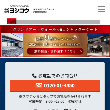
お電話でのお問合せ
0120-01-4450
※スマホからはタップでお電話をかけられます
営業時間 9:00～17:00 水曜定休