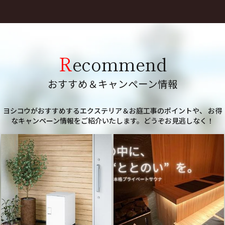
Recommend
おすすめ＆キャンペーン情報
ヨシコウがおすすめするエクステリア＆お庭工事のポイントや、
お得
なキャンペーン情報をご紹介いたします。どうぞお見逃しなく！