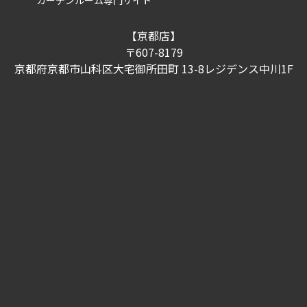
【京都店】
〒607-8179
京都府京都市山科区大宅御所田町 13-8レジデンス中川1F