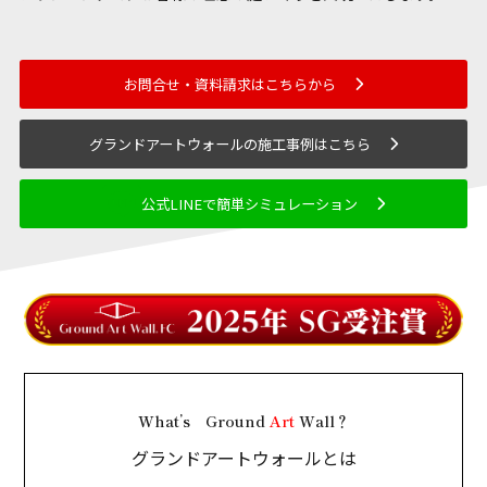
お問合せ・資料請求はこちらから
グランドアートウォールの施工事例はこちら
公式LINEで簡単シミュレーション
What’s Ground
Art
Wall？
グランドアートウォールとは