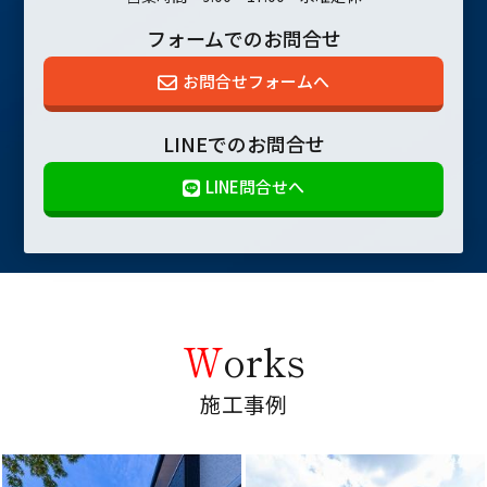
フォームでのお問合せ
お問合せフォームへ
LINEでのお問合せ
LINE問合せへ
Works
施工事例