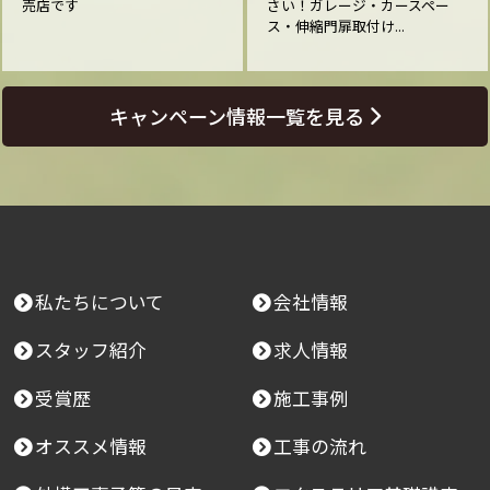
売店です
さい！ガレージ・カースペー
ス・伸縮門扉取付け...
キャンペーン情報一覧を見る
私たちについて
会社情報
スタッフ紹介
求人情報
受賞歴
施工事例
オススメ情報
工事の流れ