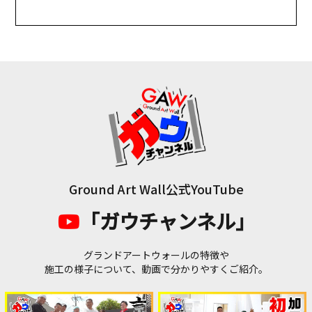
Ground Art Wall公式YouTube
「ガウチャンネル」
グランドアートウォールの特徴や
施工の様子について、動画で分かりやすくご紹介。