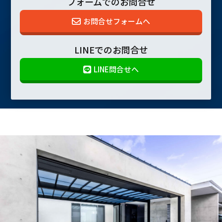
フォームでのお問合せ
お問合せフォームへ
LINEでのお問合せ
LINE問合せへ