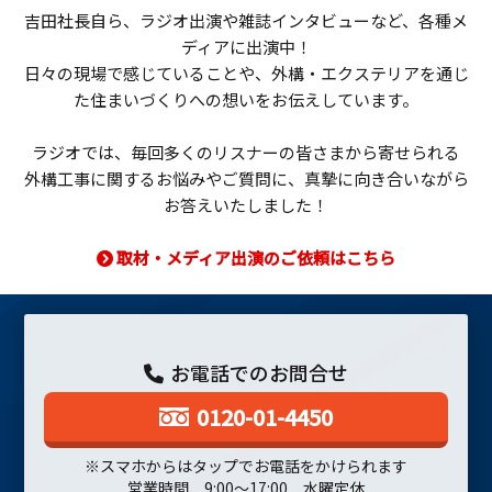
吉田社長自ら、ラジオ出演や雑誌インタビューなど、各種メ
ディアに出演中！
日々の現場で感じていることや、外構・エクステリアを通じ
た住まいづくりへの想いをお伝えしています。
ラジオでは、毎回多くのリスナーの皆さまから寄せられる
外構工事に関するお悩みやご質問に、真摯に向き合いながら
お答えいたしました！
取材・メディア出演のご依頼はこちら
お電話でのお問合せ
0120-01-4450
※スマホからはタップでお電話をかけられます
営業時間 9:00～17:00 水曜定休