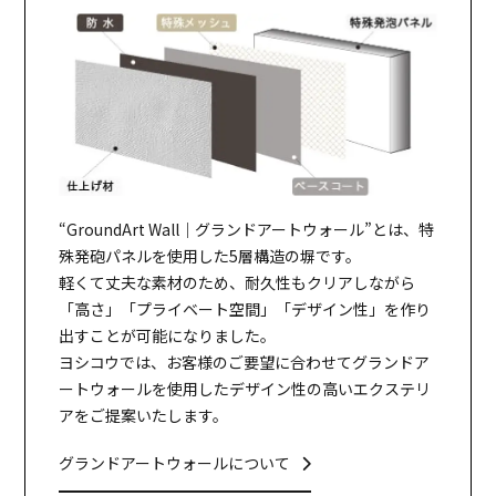
“GroundArt Wall｜グランドアートウォール”とは、特
殊発砲パネルを使用した5層構造の塀です。
軽くて丈夫な素材のため、耐久性もクリアしながら
「高さ」「プライベート空間」「デザイン性」を作り
出すことが可能になりました。
ヨシコウでは、お客様のご要望に合わせてグランドア
ートウォールを使用したデザイン性の高いエクステリ
アをご提案いたします。
グランドアートウォールについて