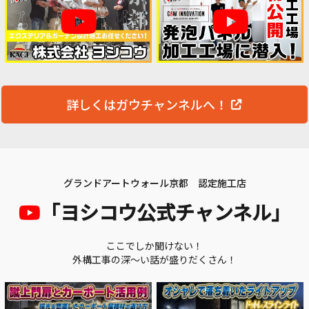
詳しくはガウチャンネルへ！
グランドアートウォール京都 認定施工店
「ヨシコウ公式チャンネル」
ここでしか聞けない！
外構工事の深～い話が盛りだくさん！