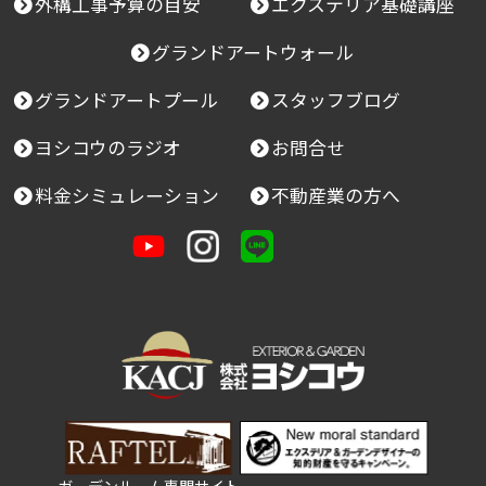
外構工事予算の目安
エクステリア基礎講座
グランドアートウォール
グランドアートプール
スタッフブログ
ヨシコウのラジオ
お問合せ
料金シミュレーション
不動産業の方へ
ガーデンルーム専門サイト